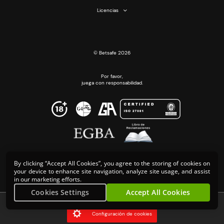
Licencias
© Betsafe 2026
Por favor,
juega con responsabilidad.
Términos y condiciones
Reglas de juego
By clicking “Accept All Cookies”, you agree to the storing of cookies on
Política de cookies
Política de privacidad
Juego responsable
your device to enhance site navigation, analyze site usage, and assist
in our marketing efforts.
Cookies Settings
Accept All Cookies
Configuración de cookies