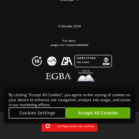
© Betsafe 2026
Por favor,
juega con responsabilidad.
Términos y condiciones
Reglas de juego
By clicking “Accept All Cookies”, you agree to the storing of cookies on
Política de cookies
Política de privacidad
Juego responsable
your device to enhance site navigation, analyze site usage, and assist
in our marketing efforts.
Cookies Settings
Accept All Cookies
Configuración de cookies