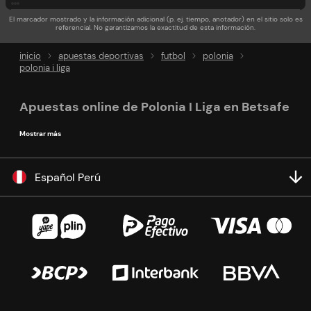
El marcador mostrado y la información adicional (p. ej. tiempo, anotador) en el sitio solo es
referencial. No garantizamos la exactitud de esta información.
inicio
apuestas deportivas
futbol
polonia
polonia i liga
Apuestas online de Polonia I Liga en Betsafe
Mostrar más
Español Perú