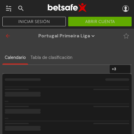
INICIAR SESIÓN
ABRIR CUENTA
CASINO EN VIVO
JACKPOTS
PÓKER
PROMOCIONES
APP
Portugal Primeira Liga
Calendario
Tabla de clasificación
+3