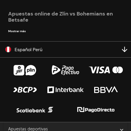
Apuestas online de Zlín vs Bohemians en
Betsafe
Mostrar más
Español Perú
Apuestas deportivas