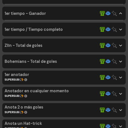
1er tiempo - Ganador
1er tiempo / Tiempo completo
Zlín - Total de goles
Bohemians - Total de goles
1er anotador
SUPERSUB
Anotador en cualquier momento
SUPERSUB
Anota 2 o más goles
SUPERSUB
Anota un Hat-trick