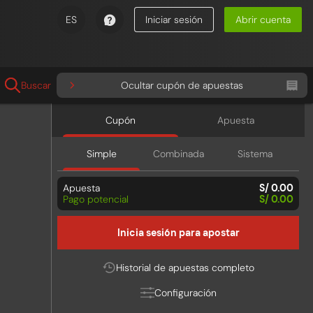
ES
Iniciar sesión
Abrir cuenta
English
Español Perú
Buscar
Ocultar cupón de apuestas
Cupón
Apuesta
Simple
Combinada
Sistema
Apuesta
S/ 0.00
Pago potencial
S/ 0.00
Inicia sesión para apostar
Historial de apuestas completo
Configuración