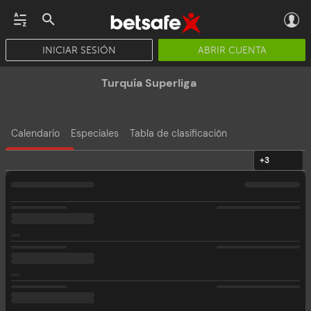
INICIAR SESIÓN
ABRIR CUENTA
CASINO EN VIVO
JACKPOTS
PÓKER
PROMOCIONES
APP
Turquía Superliga
Calendario
Especiales
Tabla de clasificación
+3