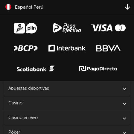
Español Perú
Apuestas deportivas
Casino
Casino en vivo
Póker