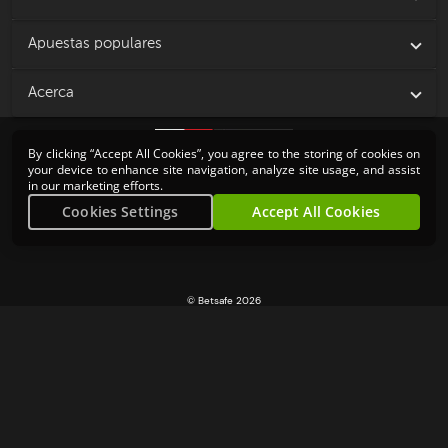
Apuestas populares
Acerca
By clicking “Accept All Cookies”, you agree to the storing of cookies on
your device to enhance site navigation, analyze site usage, and assist
in our marketing efforts.
Cookies Settings
Accept All Cookies
Licencias
© Betsafe 2026
Por favor,
juega con responsabilidad.