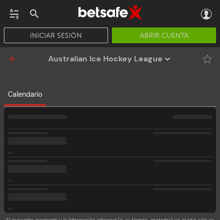
INICIAR SESIÓN
ABRIR CUENTA
CASINO EN VIVO
JACKPOTS
PÓKER
PROMOCIONES
APP
Australian Ice Hockey League
Calendario
El marcador mostrado y la información adicional (p. ej. tiempo, anotador) en el sitio solo es