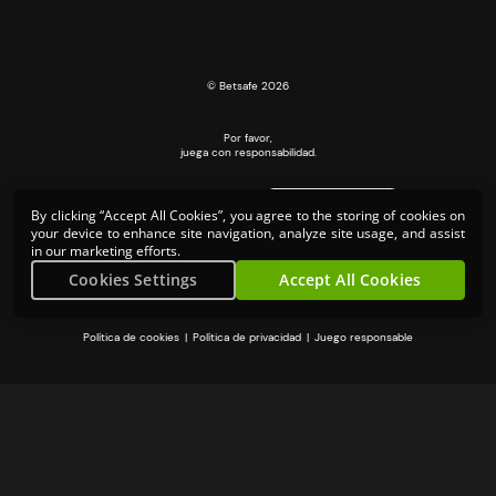
© Betsafe 2026
Por favor,
juega con responsabilidad.
By clicking “Accept All Cookies”, you agree to the storing of cookies on
your device to enhance site navigation, analyze site usage, and assist
in our marketing efforts.
Cookies Settings
Accept All Cookies
Términos y condiciones
Reglas de juego
Política de cookies
Política de privacidad
Juego responsable
Configuración de cookies