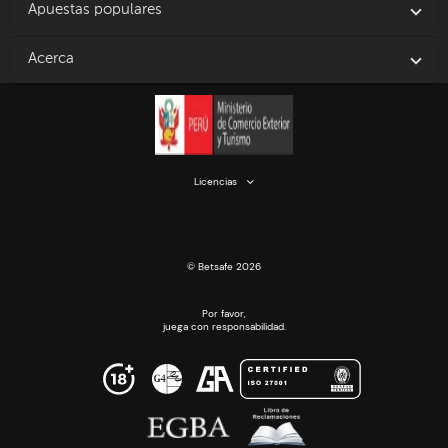
Apuestas populares
Acerca
Licencias
© Betsafe 2026
Por favor,
juega con responsabilidad.