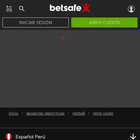
INICIAR SESIÓN
ABRIR CUENTA
CASINO EN VIVO
JACKPOTS
PÓKER
PROMOCIONES
APP
inicio
apuestas deportivas
netball
reino unido
Español Perú