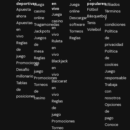
deportivas
en
populares
Juega
Juega
Afiliados
vivo
Apuesta
Fútbol
casino
online
Términos
Juega
ahora
Básquetbol
online
Descargar
y
casino
Apuestas
Tenis
Tragamonedas
software
condiciones
en
en
Voleibol
Jackpots
Torneos
Política
vivo
vivo
Juegos
Reglas
de
Ruleta
Reglas
de
privacidad
en
de
mesa
Política
vivo
juego
Reglas
de
Blackjack
Promociones
de
cookies
en
Desafío
juego
Juego
vivo
millonario
Promociones
responsable
Baccarat
Tablas
Torneos
Trabaja
en
de
de
con
vivo
posiciones
casino
nosotros
Reglas
Opciones
de
de
juego
pago
Promociones
Conoce
Torneo