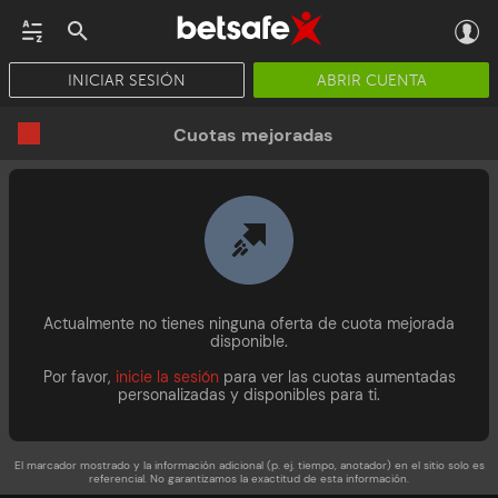
INICIAR SESIÓN
ABRIR CUENTA
CASINO EN VIVO
JACKPOTS
PÓKER
PROMOCIONES
APP
Cuotas mejoradas
Actualmente no tienes ninguna oferta de cuota mejorada
disponible.
Por favor,
inicie la sesión
para ver las cuotas aumentadas
personalizadas y disponibles para ti.
El marcador mostrado y la información adicional (p. ej. tiempo, anotador) en el sitio solo es
referencial. No garantizamos la exactitud de esta información.