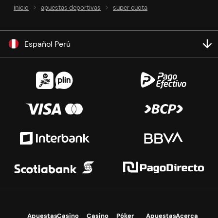
inicio
apuestas deportivas
super cuota
Español Perú
Apuestas
Casino
Casino
Póker
Apuestas
Acerca