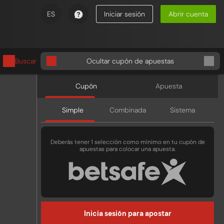
ES
Iniciar sesión
Abrir cuenta
English
Español Perú
Buscar
Ocultar cupón de apuestas
Cupón
Apuesta
Simple
Combinada
Sistema
Deberás tener 1 selección como mínimo en tu cupón de
apuestas para colocar una apuesta.
Juegos del partido
más de 20.5
menos de 20.5
o disponible
1.90
1.80
Inicia sesión para apostar