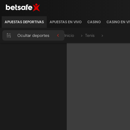
APUESTAS DEPORTIVAS
APUESTAS EN VIVO
CASINO
CASINO EN V
Ocultar deportes
Inicio
>
Tenis
>
Todos ATP
Inicio
Desafío Millonario
Calendario
Eventos & Ligas
Torneos de apuestas
Cuotas mejoradas
Transmisiones en vivo
Favoritos