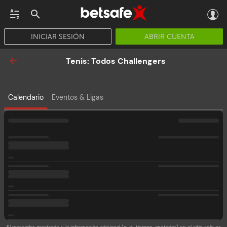
INICIAR SESIÓN
ABRIR CUENTA
CASINO EN VIVO
JACKPOTS
PÓKER
PROMOCIONES
APP
Tenis: Todos Challengers
Calendario
Eventos & Ligas
El marcador mostrado y la información adicional (p. ej. tiempo, anotador) en el sitio solo es