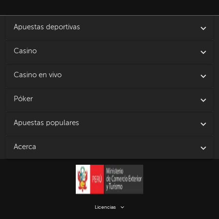
Apuestas deportivas
Casino
Casino en vivo
Póker
Apuestas populares
Acerca
Licencias