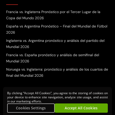
Francia vs. Inglaterra Pronóstico por el Tercer Lugar de la
Copa del Mundo 2026
España vs Argentina Pronóstico – Final del Mundial de Fútbol
2026
Inglaterra vs. Argentina pronóstico y análisis del partido del
Mundial 2026
Francia vs. España pronóstico y análisis de semifinal del
Mundial 2026
Noruega vs. Inglaterra: pronóstico y análisis de los cuartos de
final del Mundial 2026
By clicking “Accept All Cookies”, you agree to the storing of cookies on
your device to enhance site navigation, analyze site usage, and assist
in our marketing efforts.
Copyright © 2026
Cookies Settings
Accept All Cookies
Config. de cookies