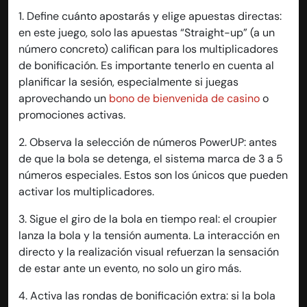
1. Define cuánto apostarás y elige apuestas directas:
en este juego,
solo las apuestas “Straight-up”
(a un
número concreto)
califican
para los
multiplicadores
de bonificación
. Es importante tenerlo en cuenta al
planificar la sesión, especialmente si juegas
aprovechando un
bono de bienvenida de casino
o
promociones activas.
2. Observa la selección de números PowerUP:
antes
de que la bola se detenga, el sistema marca de
3 a 5
números especiales
. Estos son los únicos que pueden
activar los multiplicadores.
3. Sigue el giro de la bola en tiempo real:
el croupier
lanza la bola y la tensión aumenta. La interacción en
directo y la realización visual refuerzan la sensación
de estar ante un evento, no solo un giro más.
4. Activa las rondas de bonificación extra:
si la bola