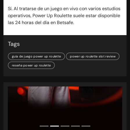
Sí. Al tratarse de un juego en vivo con varios estudios
operativos, Power Up Roulette suele estar disponible
las 24 horas del día en Betsafe.
Tags
guía de juego power up roulette
power up roulette slot review
reseña power up roulette