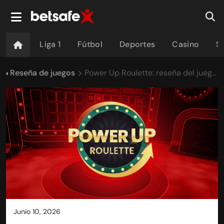
Liga 1
Fútbol
Deportes
Casino
S
Reseña de juegos
Power Up Roulette: reseña del juego y todo lo que necesitas saber
junio 10, 2026