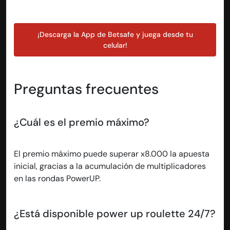
¡Descarga la App de Betsafe y juega desde tu
celular!
Preguntas frecuentes
¿Cuál es el premio máximo?
El premio máximo puede superar
x8.000
la apuesta
inicial, gracias a la acumulación de multiplicadores
en las rondas PowerUP.
¿Está disponible power up roulette 24/7?