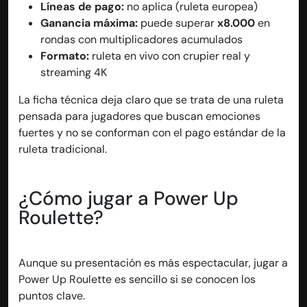
Líneas de pago:
no aplica (ruleta europea)
Ganancia máxima:
puede superar
x8.000
en
rondas con multiplicadores acumulados
Formato:
ruleta en vivo con crupier real y
streaming 4K
La ficha técnica deja claro que se trata de una ruleta
pensada para jugadores que buscan
emociones
fuertes
y no se conforman con el pago estándar de la
ruleta tradicional.
¿Cómo jugar a Power Up
Roulette?
Aunque su presentación es más espectacular, jugar a
Power Up Roulette es sencillo si se conocen los
puntos clave.