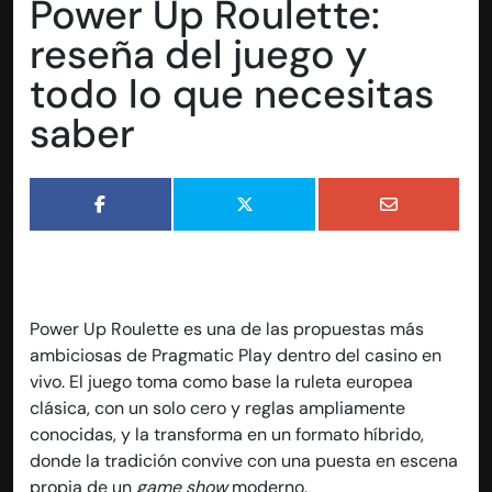
Power Up Roulette:
reseña del juego y
todo lo que necesitas
saber
Power Up Roulette es una de las propuestas más
ambiciosas de
Pragmatic Play
dentro del casino en
vivo. El juego
toma como base la ruleta europea
clásica
, con un solo cero y reglas ampliamente
conocidas, y la transforma en un
formato híbrido
,
donde la tradición convive con una puesta en escena
propia de un
game show
moderno
.