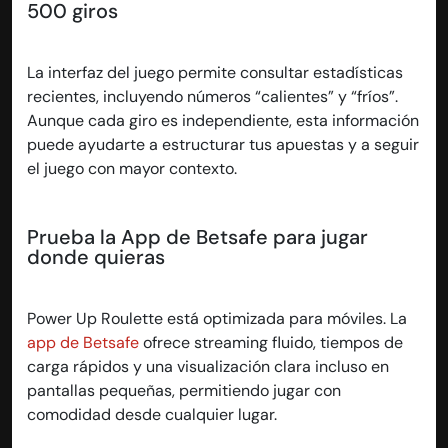
500 giros
La interfaz del juego permite consultar estadísticas
recientes, incluyendo números “calientes” y “fríos”.
Aunque cada giro es independiente,
esta información
puede ayudarte a estructurar tus apuestas
y a seguir
el juego con mayor contexto.
Prueba la App de Betsafe para jugar
donde quieras
Power Up Roulette está optimizada para móviles. La
app de Betsafe
ofrece streaming fluido, tiempos de
carga rápidos y una visualización clara
incluso en
pantallas pequeñas, permitiendo jugar con
comodidad desde cualquier lugar.