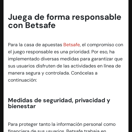
Juega de forma responsable
con Betsafe
Para la casa de apuestas
Betsafe
, el
compromiso con
el juego responsable es una prioridad
. Por eso, ha
implementado diversas medidas para garantizar que
sus usuarios disfruten de las actividades en línea de
manera segura y controlada. Conócelas a
continuación:
Medidas de seguridad, privacidad y
bienestar
Para proteger tanto la información personal como
financiera de sus usuarios, Betsafe trabaja en