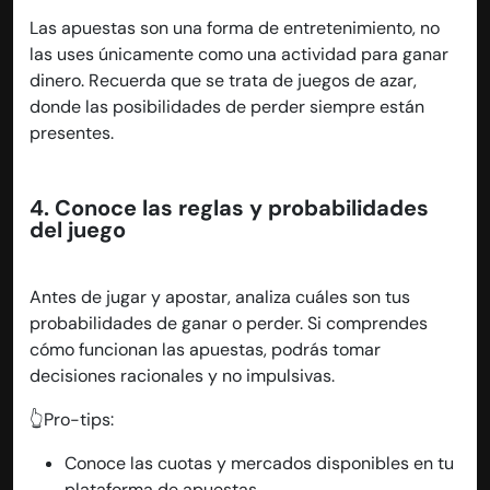
Las apuestas son una forma de entretenimiento, no
las uses únicamente como una actividad para ganar
dinero. Recuerda que se trata de juegos de azar,
donde las posibilidades de perder siempre están
presentes.
4. Conoce las reglas y probabilidades
del juego
Antes de jugar y apostar, analiza cuáles son tus
probabilidades de ganar o perder. Si comprendes
cómo funcionan las apuestas, podrás tomar
decisiones racionales y no impulsivas.
👆Pro-tips:
Conoce las cuotas y mercados disponibles en tu
plataforma de apuestas.