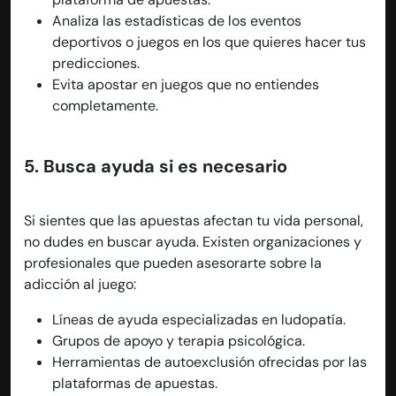
Analiza las estadísticas de los eventos
deportivos o juegos en los que quieres hacer tus
predicciones.
Evita apostar en juegos que no entiendes
completamente.
5. Busca ayuda si es necesario
Si sientes que las apuestas afectan tu vida personal,
no dudes en buscar ayuda. Existen organizaciones y
profesionales que pueden asesorarte sobre la
adicción al juego:
Líneas de ayuda especializadas en ludopatía.
Grupos de apoyo y terapia psicológica.
Herramientas de autoexclusión ofrecidas por las
plataformas de apuestas.