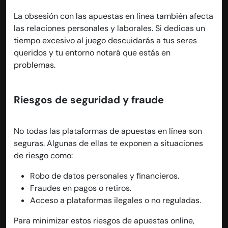
La obsesión con las apuestas en línea también afecta
las relaciones personales y laborales. Si dedicas un
tiempo excesivo al juego descuidarás a tus seres
queridos y tu entorno notará que estás en
problemas.
Riesgos de seguridad y fraude
No todas las plataformas de apuestas en línea son
seguras. Algunas de ellas te exponen a situaciones
de riesgo como:
Robo de datos personales y financieros.
Fraudes en pagos o retiros.
Acceso a plataformas ilegales o no reguladas.
Para minimizar estos riesgos de apuestas online,