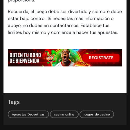
Recuerda, el juego debe ser divertido y siempre debe
estar bajo control. Si necesitas más información o
apoyo, no dudes en contactarnos. Establece tus
límites hoy mismo y comienza a hacer tus apuestas.
Tags
Apuestas Deportivas
casino online
juegos de casino