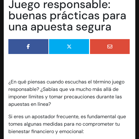
Juego responsable:
buenas prácticas para
una apuesta segura
¿En qué piensas cuando escuchas el término
juego
responsable
? ¿Sabías que va mucho más allá de
imponer límites y tomar precauciones durante las
apuestas en línea?
Si eres un apostador frecuente, es fundamental que
tomes algunas medidas para no comprometer tu
bienestar financiero y emocional: