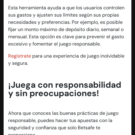
Esta herramienta ayuda a que los usuarios controlen
sus gastos y
ajusten sus límites según sus propias
necesidades y preferencias
. Por ejemplo, es posible
fijar un monto máximo de depósito diario, semanal o
mensual. Esta opción es clave para prevenir el gasto
excesivo y fomentar el juego responsable.
Regístrate
para una experiencia de juego inolvidable
y segura.
¡Juega con responsabilidad
y sin preocupaciones!
Ahora que conoces las buenas prácticas de juego
responsable, puedes hacer tus apuestas con la
seguridad y confianza que solo
Betsafe
te
proporciona.