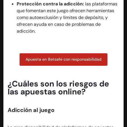
Protección contra la adicción:
las plataformas
que fomentan este juego ofrecen herramientas
como autoexclusión y límites de depósito, y
ofrecen ayuda en caso de problemas de
adicción.
Apuesta en Betsafe con responsabilidad
¿Cuáles son los riesgos de
las apuestas online?
Adicción al juego