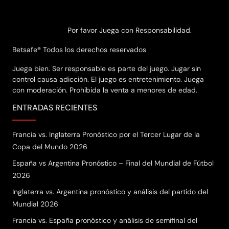
Por favor Juega con Responsabilidad.
Betsafe® Todos los derechos reservados
Juega bien. Ser responsable es parte del juego. Jugar sin
control causa adicción. El juego es entretenimiento. Juega
con moderación. Prohibida la venta a menores de edad.
ENTRADAS RECIENTES
Francia vs. Inglaterra Pronóstico por el Tercer Lugar de la
Copa del Mundo 2026
España vs Argentina Pronóstico – Final del Mundial de Fútbol
2026
Inglaterra vs. Argentina pronóstico y análisis del partido del
Mundial 2026
Francia vs. España pronóstico y análisis de semifinal del