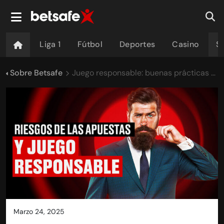
Liga 1
Fútbol
Deportes
Casino
S
Sobre Betsafe
Juego responsable: buenas prácticas para una apuesta segura
marzo 24, 2025