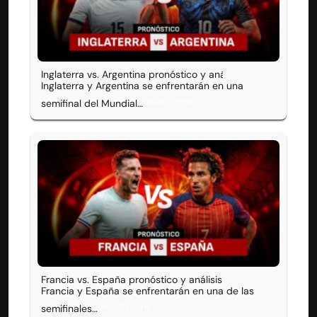
Inglaterra vs. Argentina pronóstico y análisis del partido de
Inglaterra y Argentina se enfrentarán en una
Read more
semifinal del Mundial…
: inglaterra vs. argentina pronóstico y an
Francia vs. España pronóstico y análisis de semifinal del M
Francia y España se enfrentarán en una de las
Read more
semifinales…