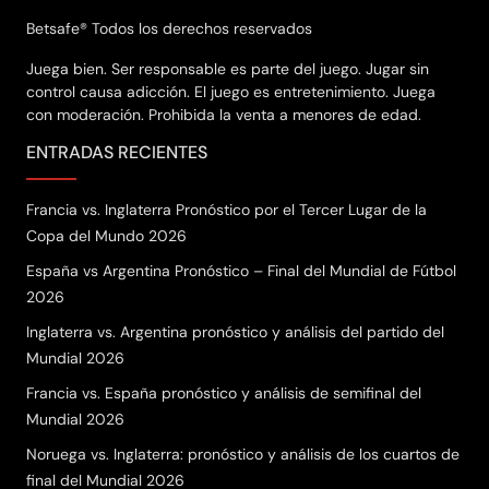
Betsafe® Todos los derechos reservados
Juega bien. Ser responsable es parte del juego. Jugar sin
control causa adicción. El juego es entretenimiento. Juega
con moderación. Prohibida la venta a menores de edad.
ENTRADAS RECIENTES
Francia vs. Inglaterra Pronóstico por el Tercer Lugar de la
Copa del Mundo 2026
España vs Argentina Pronóstico – Final del Mundial de Fútbol
2026
Inglaterra vs. Argentina pronóstico y análisis del partido del
Mundial 2026
Francia vs. España pronóstico y análisis de semifinal del
Mundial 2026
Noruega vs. Inglaterra: pronóstico y análisis de los cuartos de
final del Mundial 2026