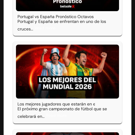
Portugal vs España Pronóstico Octavos mundial 2026
Portugal y España se enfrentan en uno de los
Read more
cruces…
: portugal vs españa pronóstico octavos mundial 2026
Los mejores jugadores que estarán en el mundial 2026
El próximo gran campeonato de fútbol que se
Read more
celebrará en…
: los mejores jugadores que estarán en el mundial