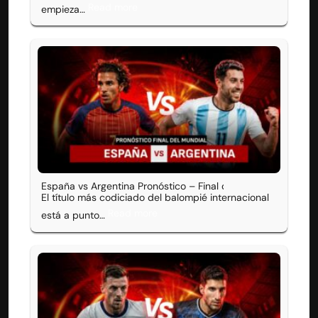
Read more
empieza…
: francia vs. inglaterra pronóstico por el tercer lugar
España vs Argentina Pronóstico – Final del Mundial d
El título más codiciado del balompié internacional
Read more
está a punto…
: españa vs argentina pronóstico 