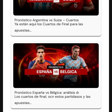
Pronóstico Argentina vs Suiza – Cuartos de Final Mundial d
Ya están aquí los Cuartos de Final para las
Read more
apuestas…
: pronóstico argentina vs suiza – cuartos de final mun
Pronóstico España vs Bélgica: análisis de los cuartos de fin
Los cuartos de final, ocn estos partidasos y las
Read more
apuestas…
: pronóstico españa vs bélgica: análisis de los cuarto