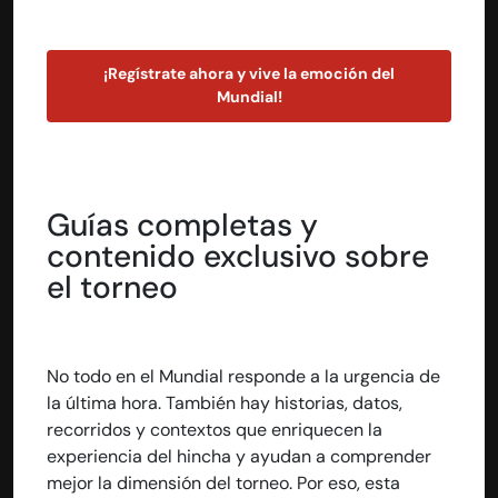
¡Regístrate ahora y vive la emoción del
Mundial
!
Guías completas y
contenido exclusivo sobre
el torneo
No todo en el Mundial responde a la urgencia de
la última hora. También hay historias, datos,
recorridos y contextos que enriquecen la
experiencia del hincha y ayudan a comprender
mejor la dimensión del torneo. Por eso,
esta