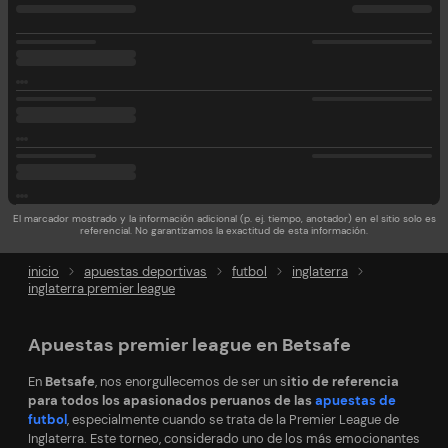
El marcador mostrado y la información adicional (p. ej. tiempo, anotador) en el sitio solo es
referencial. No garantizamos la exactitud de esta información.
inicio
apuestas deportivas
futbol
inglaterra
inglaterra premier league
Apuestas premier league en Betsafe
En
Betsafe
, nos enorgullecemos de ser un s
itio de referencia
para todos los apasionados peruanos de las
apuestas de
futbol
, especialmente cuando se trata de la Premier League de
Inglaterra. Este torneo, considerado uno de los más emocionantes