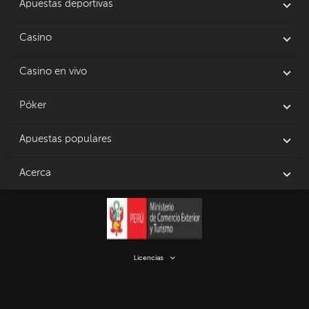
Apuestas deportivas
atractivas
nuestros clientes en su trayectoria hacia el éxito proporcionando
diversas promociones para cada uno.
La Premier League empieza en el mes de agosto y termina en el
Casino
Todos los
mes de mayo del año siguiente. Son 20 clubes y cada uno
partidos y los
enfrenta al resto de sus rivales en 10 jornadas. Esto quiere decir
mercados de
que el campeonato tiene
380 juegos en el calendario
. Betsafe los
la EPL
tiene todos con los diferentes tipos de apuestas de fútbol que
Casino en vivo
buscas.
Nuestro
sitio web
y nuestra
aplicación para dispositivos
Interfaz
Android e iOS
son de uso sencillo. Debido a su diseño y a la
amigable y
configuración de las categorías, cualquier usuario puede apostar a
Póker
fácil de usar
la EPL de forma fácil en Betsafe.
Múltiples
No tendrás dificultades para realizar tus depósitos y retiros en
métodos de
Betsson Brasil, dado que trabajamos con varias plataformas seguras
Apuestas populares
pago seguros
y con cifrado de datos que las vuelven extremadamente seguras.
y
Por eso aceptamos:
Visa, Mastercard, BCP, Interbank, BBVA,
convenientes
Scotiabank, Yape, Plin, PagoDirecto y PageEfectivo.
Acerca
Empieza a apostar en la Premier League en Betsafe
En Betsafe es muy sencillo realizar una apuesta en la Premier
League inglesa. Solo debes seguir estos pasos:
Licencias
Paso 1: Elige tu juego de la EPL
En la sección de la Premier League debes elegir el partido al que
quieres hacer tu apuesta. Betsafe te ofrece todos los encuentros