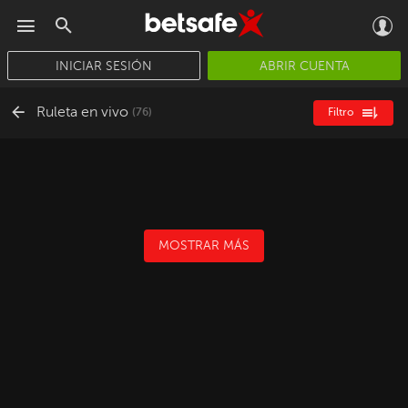
INICIAR SESIÓN
ABRIR CUENTA
CASINO EN VIVO
JACKPOTS
PÓKER
PROMOCIONES
APP
Ruleta en vivo
(76)
Filtro
MOSTRAR MÁS