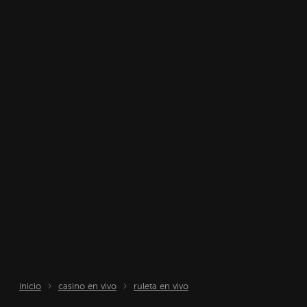
inicio
casino en vivo
ruleta en vivo