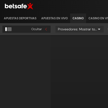
APUESTAS DEPORTIVAS
APUESTAS EN VIVO
CASINO
CASINO EN V
Ocultar
Proveedores:
Mostrar todo
ORDENAR POR
Inicio
Más jugado
Secciones
del Casino
Juegos
Nuevos
Los más
Populares
Top
10
Drops
and
Wins
Juegos