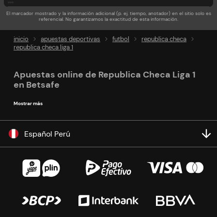
El marcador mostrado y la información adicional (p. ej. tiempo, anotador) en el sitio solo es
referencial. No garantizamos la exactitud de esta información.
inicio
apuestas deportivas
futbol
republica checa
republica checa liga 1
Apuestas online de Republica Checa Liga 1
en Betsafe
Mostrar más
Español Perú