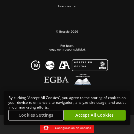
Licencias
© Betsafe 2026
Por favor,
juega con responsabilidad.
Términos y condiciones
Reglas de juego
By clicking “Accept All Cookies”, you agree to the storing of cookies on
Política de cookies
Política de privacidad
Juego responsable
your device to enhance site navigation, analyze site usage, and assist
in our marketing efforts.
Cookies Settings
Accept All Cookies
Configuración de cookies