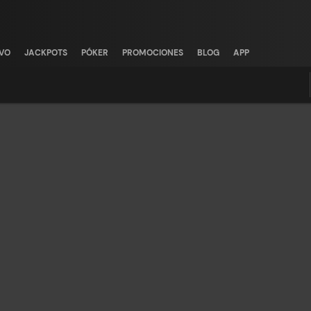
IVO
JACKPOTS
PÓKER
PROMOCIONES
BLOG
APP
cionales Femeninos
1er Tiempo
Resultado de la partida
Hándicap
1
2
Mexico W
Empate
Puerto Rico W
Mexic
17
0
17
1.33
6.50
4.20
1
13
0
13