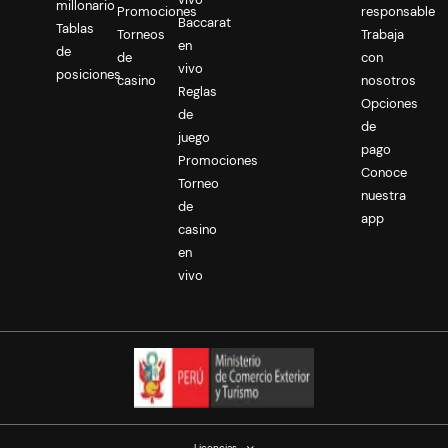
baloncesto es que uno de los equipos, el favorito, ganará por un
millonario
Promociones
responsable
determinado margen de puntos.
Baccarat
Tablas
Torneos
Trabaja
en
de
Pongamos, por ejemplo, un partido de la división Sureste de la
de
con
vivo
posiciones
NBA entre los Miami Heat y los Atlanta Hawks. Y las opciones son
casino
nosotros
Reglas
Heat con +4,5 y Hawks con -4,5. Esto significa que los de Miami
Opciones
son favoritos y, si hacemos esta apuesta baloncesto, debería
de
de
ganar por, al menos 5 puntos para que acertemos; mientras que,
juego
pago
si apostamos por los de Atlanta, bastará con que ganen o pierdan
Promociones
por menos de 5 puntos.
Conoce
Torneo
nuestra
Ganador del partido
de
app
casino
Esta es, probablemente, de todas las apuestas deportivas de
en
baloncesto, la más común y sencilla de entender: se trata de
pronosticar el vencedor del partido. Debemos tener en cuenta
vivo
que en las apuestas de baloncesto cuenta la prorroga, si existiese.
Cuando elijamos el partido para hacer el pronóstico, es útil
comprobar cuál es la situación de cada equipo en la tabla y el
historial de choques entre ambos.
También puede ser interesante ver a quién consideran favorito los
medios. En Estados Unidos es común que este análisis se haga
dando un valor negativo a uno de los conjuntos y otro positivo al
rival. El negativo se refiere al favorito y el positivo al “Underdog”.
Licencias