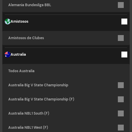
Alemania Bundesliga BBL
Amistosos
Amistosos de Clubes
Australia
Todos Australia
Australia Big V State Championship
Australia Big V State Championship (F)
Australia NBL1 South (F)
Australia NBL1 West (F)