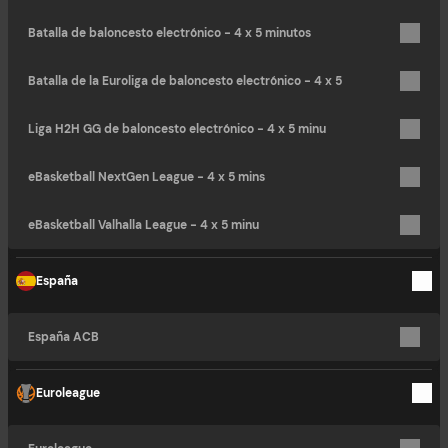
Batalla de baloncesto electrónico - 4 x 5 minutos
Batalla de la Euroliga de baloncesto electrónico - 4 x 5
Liga H2H GG de baloncesto electrónico - 4 x 5 minu
eBasketball NextGen League - 4 x 5 mins
eBasketball Valhalla League - 4 x 5 minu
España
España ACB
Euroleague