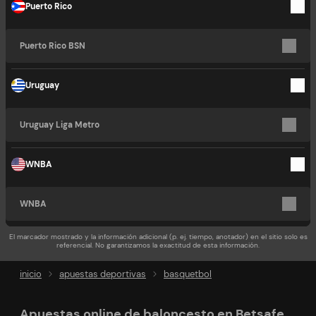
Puerto Rico
Puerto Rico BSN
Uruguay
Uruguay Liga Metro
WNBA
WNBA
El marcador mostrado y la información adicional (p. ej. tiempo, anotador) en el sitio solo es
referencial. No garantizamos la exactitud de esta información.
inicio
apuestas deportivas
basquetbol
Apuestas online de baloncesto en Betsafe