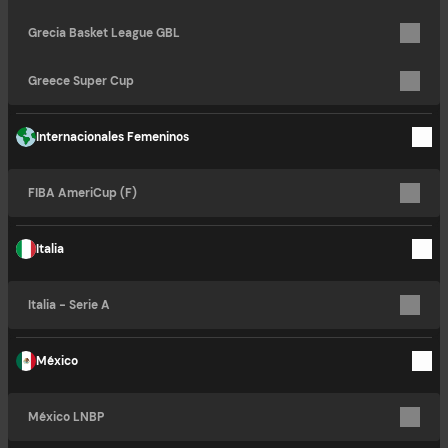
Grecia Basket League GBL
Greece Super Cup
Internacionales Femeninos
FIBA AmeriCup (F)
Italia
Italia - Serie A
México
México LNBP