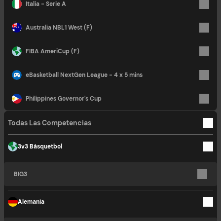
Italia - Serie A
Australia NBL1 West (F)
FIBA AmeriCup (F)
eBasketball NextGen League - 4 x 5 mins
Philippines Governor's Cup
Todas Las Competencias
3v3 Básquetbol
BIG3
Alemania