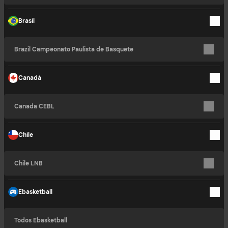
Brasil
Brazil Campeonato Paulista de Basquete
Canadá
Canada CEBL
Chile
Chile LNB
Ebasketball
Todos Ebasketball