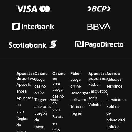
Apuestas
Casino
Casino
Póker
Apuestas
Acerca
deportivas
en
populares
Juega
Juega
Afiliados
vivo
Apuesta
Fútbol
casino
online
Términos
Juega
ahora
Básquetbol
online
Descargar
y
casino
Apuestas
Tenis
Tragamonedas
software
condiciones
en
en
Voleibol
Jackpots
Torneos
Política
vivo
vivo
Juegos
Reglas
de
Ruleta
Reglas
de
privacidad
en
de
mesa
Política
vivo
juego