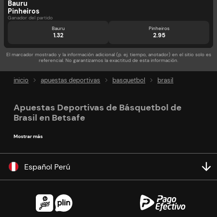
Bauru
Pinheiros
Ganador del partido
Bauru
Pinheiros
1.32
2.95
El marcador mostrado y la información adicional (p. ej. tiempo, anotador) en el sitio solo es
referencial. No garantizamos la exactitud de esta información.
inicio
apuestas deportivas
basquetbol
brasil
Apuestas Deportivas de Básquetbol de
Brasil en Betsafe
Mostrar más
Español Perú