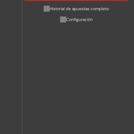
Historial de apuestas completo
Mapa 1: 
Configuración
No disponible
Mapa 1: 
No disponible
Mapas: totales
Mapa 1: 
clear TigeRES
+1.5
más de 2.5
menos de 2.5
1.26
1.85
1.85
Mapas: totales
Mapa 1: 
33 Team
+1.5
más de 2.5
menos de 2.5
1.52
2.10
1.65
No disponible
Mapas: totales
Mapa 1: 