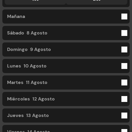
Mañana
Sábado
8 Agosto
Domingo
9 Agosto
Lunes
10 Agosto
Martes
11 Agosto
Miércoles
12 Agosto
Jueves
13 Agosto
Viernes
14 Agosto