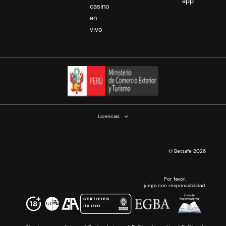
app
casino
en
vivo
Licencias
© Betsafe 2026
Por favor,
juega con responsabilidad.