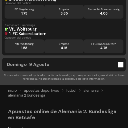
Ganador del partido
FC Magdeburg
Empate
Eintracht Braunschweig
1.75
3.85
4.05
Alemania 2. Bundesliga
VfL Wolfsburg
1. FC Kaiserslautern
Ganador del partido
VfL Wolfsburg
Empate
1. FC Kaiserslautern
1.58
4.15
4.75
Domingo
9 Agosto
El marcador mostrado y la información adicional (p. ej. tiempo, anotador) en el sitio solo es
referencial. No garantizamos la exactitud de esta información.
inicio
apuestas deportivas
futbol
alemania
alemania 2 bundesliga
Apuestas online de Alemania 2. Bundesliga
en Betsafe