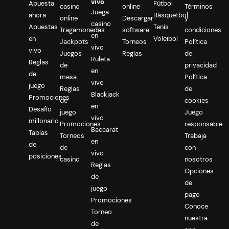
vivo
Apuesta
Fútbol
casino
online
Términos
Juega
ahora
Básquetbol
online
Descargar
y
casino
Apuestas
Tenis
Tragamonedas
software
condiciones
en
en
Voleibol
Jackpots
Torneos
Política
vivo
vivo
Juegos
Reglas
de
Ruleta
Reglas
de
privacidad
en
de
mesa
Política
vivo
juego
Reglas
de
Blackjack
Promociones
de
cookies
en
Desafío
juego
Juego
vivo
millonario
Promociones
responsable
Baccarat
Tablas
Torneos
Trabaja
en
de
de
con
vivo
posiciones
casino
nosotros
Reglas
Opciones
de
de
juego
pago
Promociones
Conoce
Torneo
nuestra
de