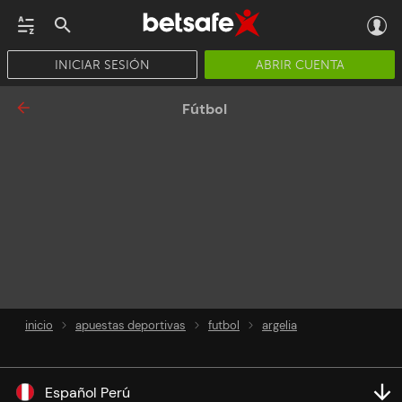
INICIAR SESIÓN
ABRIR CUENTA
CASINO EN VIVO
JACKPOTS
PÓKER
PROMOCIONES
APP
Fútbol
inicio
apuestas deportivas
futbol
argelia
Español Perú