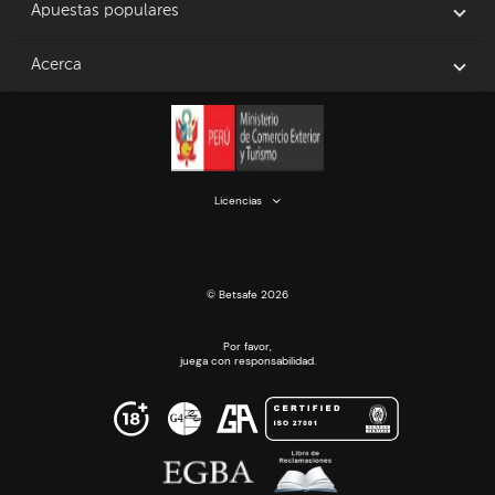
Apuestas populares
Acerca
Licencias
© Betsafe 2026
Por favor,
juega con responsabilidad.