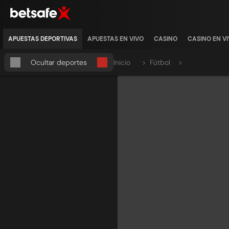
APUESTAS DEPORTIVAS
APUESTAS EN VIVO
CASINO
CASINO EN V
Ocultar deportes
Inicio
>
Fútbol
>
Todos Brasil
Inicio
Desafío Millonario
Calendario
Eventos & Ligas
Torneos de apuestas
Ganador del Partido
Total de G
Cuotas mejoradas
Eventos de hoy
Transmisiones en vivo
Brasil Cearense Sub-20
Ceara SC CE
Gremio Recreativo Pague Me
Favoritos