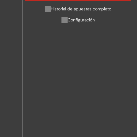
Hándicap (3 opciones)
menos de 2.5
Nova Iguacu FC RJ
+1
Empate
-1
Fluminens
Historial de apuestas completo
1.70
2.65
3.45
2.
Configuración
Hándicap (3 opciones)
menos de 2.5
AA Portuguesa RJ
+1
Empate
-1
CR Flame
2.20
2.55
3.80
2.
Hándicap (3 opciones)
menos de 2.5
Marica FC RJ
+1
Empate
-1
2.08
3.00
3.70
1.
Hándicap (3 opciones)
menos de 2.5
Atletico Mineiro MG
+1
Empate
-1
EC Bah
1.72
1.86
3.55
3.
Hándicap (3 opciones)
menos de 2.5
Chapecoense SC
-1
Empate
+1
Criciuma
1.98
4.40
4.10
1.
Hándicap (3 opciones)
menos de 2.5
Madureira RJ
-1
Empate
+1
2.15
2.43
3.70
2.