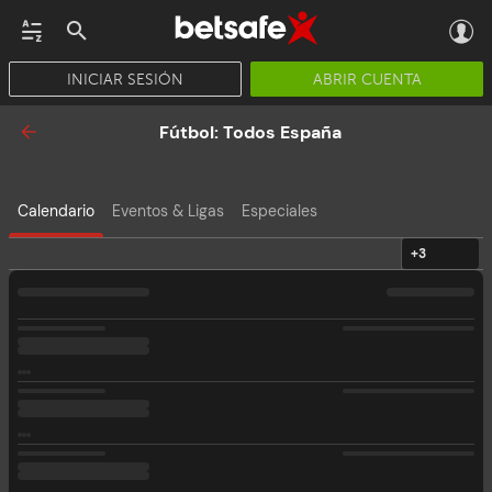
INICIAR SESIÓN
ABRIR CUENTA
CASINO EN VIVO
JACKPOTS
PÓKER
PROMOCIONES
APP
Fútbol: Todos España
Calendario
Eventos & Ligas
Especiales
+3