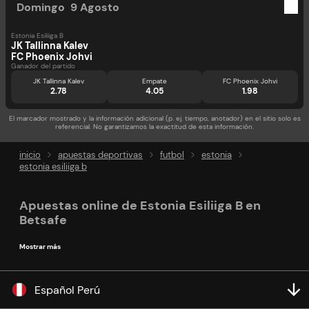
Domingo
9 Agosto
Estonia Esiliiga B
JK Tallinna Kalev
FC Phoenix Johvi
Ganador del partido
JK Tallinna Kalev
Empate
FC Phoenix Johvi
2.78
4.05
1.98
El marcador mostrado y la información adicional (p. ej. tiempo, anotador) en el sitio solo es
referencial. No garantizamos la exactitud de esta información.
inicio
apuestas deportivas
futbol
estonia
estonia esiliiga b
Apuestas online de Estonia Esiliiga B en
Betsafe
Mostrar más
Español Perú