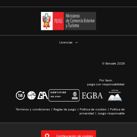
Licencias
© Betsafe 2026
Por favor,
juega con responsabilidad.
Términos y condiciones
Reglas de juego
Política de cookies
Política de
privacidad
Juego responsable
Configuración de cookies