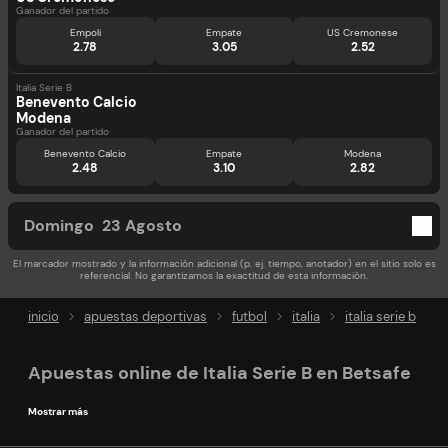
Ganador del partido
Empoli
Empate
US Cremonese
2.78
3.05
2.52
Italia Serie B
Benevento Calcio
Modena
Ganador del partido
Benevento Calcio
Empate
Modena
2.48
3.10
2.82
Domingo
23 Agosto
El marcador mostrado y la información adicional (p. ej. tiempo, anotador) en el sitio solo es
referencial. No garantizamos la exactitud de esta información.
inicio
apuestas deportivas
futbol
italia
italia serie b
Apuestas online de Italia Serie B en Betsafe
Mostrar más