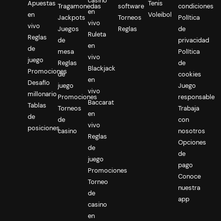
casino
Apuestas
Tenis
Tragamonedas
software
condiciones
en
en
Voleibol
Jackpots
Torneos
Política
vivo
vivo
Juegos
Reglas
de
Ruleta
Reglas
de
privacidad
en
de
mesa
Política
vivo
juego
Reglas
de
Blackjack
Promociones
de
cookies
en
Desafío
juego
Juego
vivo
millonario
Promociones
responsable
Baccarat
Tablas
Torneos
Trabaja
en
de
de
con
vivo
posiciones
casino
nosotros
Reglas
Opciones
de
de
juego
pago
Promociones
Conoce
Torneo
nuestra
de
app
casino
en