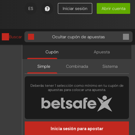
ES
Iniciar sesión
Abrir cuenta
English
Español Perú
Buscar
Ocultar cupón de apuestas
Cupón
Apuesta
Simple
Combinada
Sistema
d
1er Tiempo - Ganador
1er Tiempo - Total de Goles
Deberás tener 1 selección como mínimo en tu cupón de
apuestas para colocar una apuesta.
Hándicap (3 opciones)
menos de 2.5
Ljungskile SK
-1
Empate
+1
IK Oddevold
+1
1.95
4.80
4.40
1.53
Inicia sesión para apostar