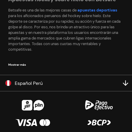
Betsafe es una de las mejores casas de
apuestas deportivas
para los aficionados peruanos del hockey sobre hielo. Este
deporte se caracteriza por su rapidez, su acción y fuerza en cada
golpe al disco. Por eso, nos brinda un atractivo único para las
apuestas y en nuestra plataforma los usuarios encontrarán una
amplia gama de mercados que cubren ligas internacionales
importantes. Todas con unas cuotas muy rentables y
competitivas.
¿Por qué apostar en hockey sobre hielo en Betsafe?
Mostrar más
Si te preguntas por qué debes pronosticar en los juegos de
hockey sobre hielo con
Betsafe
, te dejamos un resumen de las
Español Perú
principales ventajas y razones por las que somos unos de los
líderes del Perú:
Las mejores cuotas de hockey sobre hielo del Perú
Las cuotas que ofrecemos para cada partido de hockey sobre
hielo son las más rentables y altamente competitivas porque nos
destacamos en darte mayor margen de ganancia.