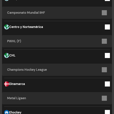
Campeonato Mundial IIHF
Centro y Norteamérica
PWHL (F)
CHL
Champions Hockey League
Dinamarca
Metal Ligaen
Ehockey