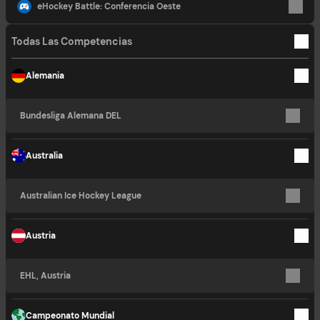
eHockey Battle: Conferencia Oeste
Todas Las Competencias
Alemania
Bundesliga Alemana DEL
Australia
Australian Ice Hockey League
Austria
EHL, Austria
Campeonato Mundial