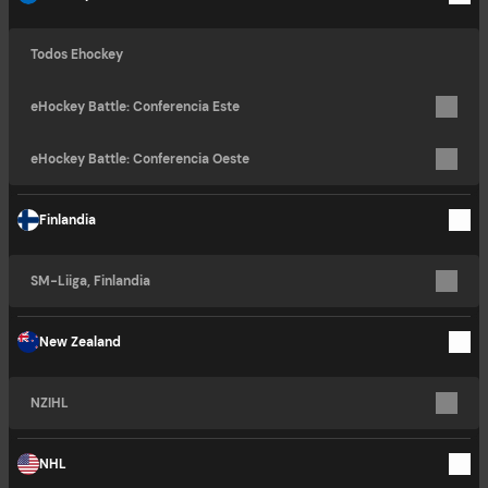
Todos Ehockey
eHockey Battle: Conferencia Este
eHockey Battle: Conferencia Oeste
Finlandia
SM-Liiga, Finlandia
New Zealand
NZIHL
NHL