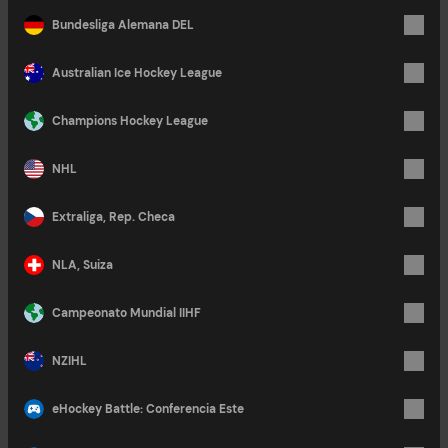
Bundesliga Alemana DEL
Australian Ice Hockey League
Champions Hockey League
NHL
Extraliga, Rep. Checa
NLA, Suiza
Campeonato Mundial IIHF
NZIHL
eHockey Battle: Conferencia Este