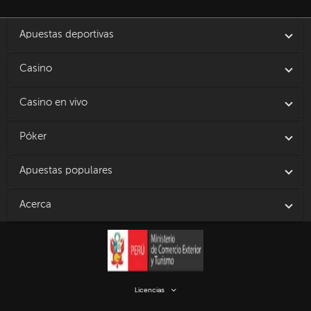
Apuestas deportivas
Casino
Casino en vivo
Póker
Apuestas populares
Acerca
Licencias