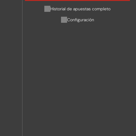
Juegos del partido
Ga
Tirante, Thiago Agustin
+3.5
más de 22.5
menos de 22.5
Historial de apuestas completo
1.87
1.93
1.78
Configuración
Juegos del partido
Ga
Arribage T / Olivetti A
-0.5
más de 20.5
menos de 20.5
1.79
1.73
1.99
Juegos del partido
Ga
más de 21.5
menos de 21.5
nible
2.02
1.71
Juegos del partido
Ga
Shelton, Ben
-0.5
más de 23.5
menos de 23.5
1.83
1.92
1.78
Juegos del partido
Ga
Mensik, Jakub
-3.5
más de 22.5
menos de 22.5
1.78
1.93
1.78
Juegos del partido
Ga