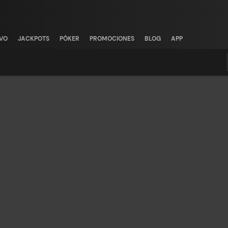
IVO
JACKPOTS
PÓKER
PROMOCIONES
BLOG
APP
Especiales
de games
Total de games jugados
Ganador de Set
ador del partido
Hándicap de games
Griekspoor, Tallon
Merida, Daniel
Griekspoor, Tallon
-0.5
1.79
2.03
1.79