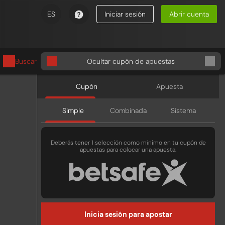
ES
Iniciar sesión
Abrir cuenta
English
Español Perú
Buscar
Ocultar cupón de apuestas
Cupón
Apuesta
Simple
Combinada
Sistema
Deberás tener 1 selección como mínimo en tu cupón de
apuestas para colocar una apuesta.
Juegos del partido
Zhu, E
-10.5
más de 13.5
menos de 13.5
1.20
3.75
1.20
Inicia sesión para apostar