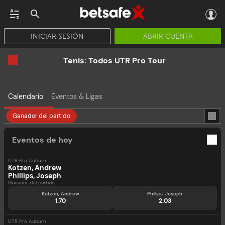
INICIAR SESIÓN
ABRIR CUENTA
CASINO EN VIVO
JACKPOTS
PÓKER
PROMOCIONES
APP
Tenis: Todos UTR Pro Tour
Calendario
Eventos & Ligas
Ganador del partido
Eventos de hoy
UTR Pro Auburn
Kotzen, Andrew
Phillips, Joseph
Ganador del partido
Kotzen, Andrew
Phillips, Joseph
1.70
2.03
UTR Pro Auburn