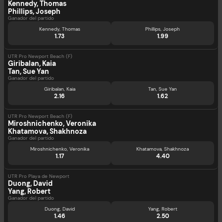
Kennedy, Thomas
Phillips, Joseph
Ganador del partido
Kennedy, Thomas
Phillips, Joseph
1.73
1.99
UTR Pro Newport Beach (F)
Giribalan, Kaia
Tan, Sue Yan
Ganador del partido
Giribalan, Kaia
Tan, Sue Yan
2.16
1.62
UTR Pro Newport Beach (F)
Miroshnichenko, Veronika
Khatamova, Shakhnoza
Ganador del partido
Miroshnichenko, Veronika
Khatamova, Shakhnoza
1.17
4.40
UTR Pro Playa de Newport
Duong, David
Yang, Robert
Ganador del partido
Duong, David
Yang, Robert
1.46
2.50