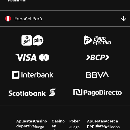
Mostrar más
Cómo disfrutar de las apuestas de voleibol sin
complicaciones
Español Perú
Hacer tus apuestas deportivas de voleibol en Betsafe es un
proceso sencillo y rápido que consta de cinco pasos:
Selecciona el partido
: Betsafe organiza y te ofrece los encuentros de
voleibol por liga, país u organización, todos disponibles según sus horarios.
Explora los mercados
: analiza los tipos de apuesta ofrecidos para cada
partido o campeonato y elige el que mejor se adapte a tus preferencias.
En este paso es necesario
registrarse en Betsafe
para seguir. Si no tienes
cuenta, tendrás que crear una.
Revisa las cuotas
: que te indican las probabilidades de que tu pronóstico
sea acertado y las posibles ganancias en caso de ganar.
Define el monto de tu apuesta
: debes colocar cuánto dinero invertirás en
tu predicción.
Culmina tu apuesta
: verifica los detalles de tu ticket y finaliza haciendo
clic en "Confirmar apuesta"
Mercados de apuestas voley disponibles en nuestra
plataforma
Los mercados de las
apuestas
de voley en
Betsafe
son aquellos
tipos de jugadas o predicciones que puedes hacer en este
deporte y, a continuación, veremos los más comunes:
Apuestas
Casino
Casino
Póker
Apuestas
Acerca
deportivas
en
populares
Juega
Juega
Afiliados