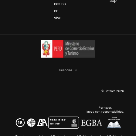
app
casino
Campeón del torneo
: tal y como su nombre lo establece se trata de
en
prever qué sexteto ganará una competición.
Equipos que llegarán a la final
: en este caso apostamos por los clubes o
vivo
selecciones que pasan a las fases finales de un torneo. Dependiendo de
cada evento, su formato y sus normas, si se trata de cuartos de final,
semifinales, final o tabla de posiciones.
Mejor jugador (a) del torneo o MVP
: en este tipo de apuestas no
predecimos sobre el resultado de los equipos, sino sobre atletas en
particular. De acuerdo con las normativas federadas estos títulos se le
confieren a jugadores con un desempeño sobresaliente y que ha sido
determinante en cada evento. Se dan a los atacantes de esquina,
centristas, servidor, receptor y defensa en un torneo o una temporada
completa.
Número total de victorias de un equipo en la temporada
: se apuesta al
sexteto con mayores triunfos en una competición completa.
Licencias
Apuestas de voley en vivo
Las
apuestas de voley en vivo
son opciones que se hacen en
tiempo real y una vez se ha iniciado el partido. En Betsafe te
© Betsafe 2026
damos estas alternativas:
Qué sexteto o atleta ganará el set en curso.
Por favor,
Qué equipo o jugador anotará el próximo punto.
juega con responsabilidad.
Totales actualizados de puntos y sets conforme se desarrolla el juego.
Hándicap
: son las mismas jugadas con el parámetro dado por Betsafe,
pero este se ajusta en tiempo real según lo que ocurre en la cancha.