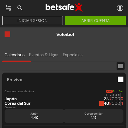
INICIAR SESIÓN
ABRIR CUENTA
CASINO EN VIVO
JACKPOTS
PÓKER
PROMOCIONES
APP
Voleibol
Calendario
Eventos & Ligas
Especiales
En vivo
Campeonatos de Asia
2do Set
1
2
3
4
5
Japón
38
7
0
0
0
0
Corea del Sur
40
8
0
0
0
1
Ganador
Japón
Corea del Sur
4.40
1.15