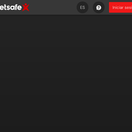
ES
Iniciar ses
English
Español Perú