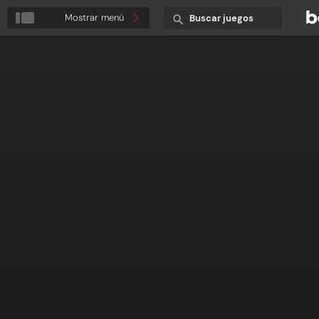
Mostrar menú
Buscar juegos
tec
old
nes