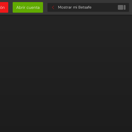
ión
Abrir cuenta
Mostrar mi Betsafe