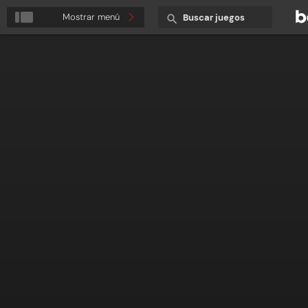
Mostrar menú
Buscar juegos
ient
unes:
idon™