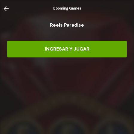
Booming Games
Reels Paradise
CASINO EN VIVO
JACKPOTS
PÓKER
PROMOCIONES
APP
INGRESAR Y JUGAR