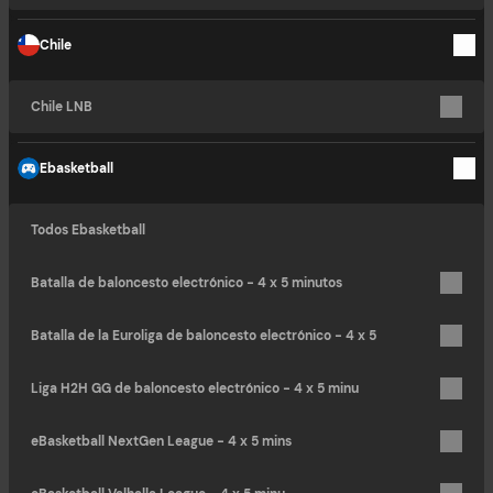
Chile
Chile LNB
Ebasketball
Todos Ebasketball
Batalla de baloncesto electrónico - 4 x 5 minutos
Batalla de la Euroliga de baloncesto electrónico - 4 x 5
Liga H2H GG de baloncesto electrónico - 4 x 5 minu
eBasketball NextGen League - 4 x 5 mins