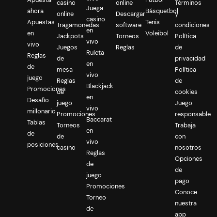
casino
online
Términos
profundizar en algunas de las posibilidades existentes y que son
Juega
ahora
Básquetbol
habituales. Algunas serán más reconocibles; otras pueden
online
Descargar
y
casino
Apuestas
Tenis
suponer una novedad a muchos aficionados.
Tragamonedas
software
condiciones
en
en
Voleibol
Jackpots
Torneos
Política
Hándicap de puntos
vivo
vivo
Juegos
Reglas
de
Ruleta
Tal vez, la opción hándicap en apuestas baloncesto no sea familiar
Reglas
de
privacidad
para muchos de los lectores. Pero es bastante popular en éste y
en
de
mesa
Política
otros deportes. No se basa, únicamente, en la victoria de un
vivo
juego
Reglas
de
equipo; si no que, además, tiene en cuenta la diferencia de puntos
Blackjack
Promociones
en el resultado final. Esta cuota se expresa, habitualmente, con
de
cookies
en
Desafío
símbolos de + y -, y un valor numérico. La idea de hándicap en
juego
Juego
vivo
baloncesto es que uno de los equipos, el favorito, ganará por un
millonario
Promociones
responsable
determinado margen de puntos.
Baccarat
Tablas
Torneos
Trabaja
en
de
Pongamos, por ejemplo, un partido de la división Sureste de la
de
con
vivo
posiciones
NBA entre los Miami Heat y los Atlanta Hawks. Y las opciones son
casino
nosotros
Reglas
Heat con +4,5 y Hawks con -4,5. Esto significa que los de Miami
Opciones
son favoritos y, si hacemos esta apuesta baloncesto, debería
de
de
ganar por, al menos 5 puntos para que acertemos; mientras que,
juego
pago
si apostamos por los de Atlanta, bastará con que ganen o pierdan
Promociones
por menos de 5 puntos.
Conoce
Torneo
nuestra
Ganador del partido
de
app