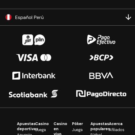
Los apasionados de este deporte que quieran hacer apuestas de
básquetbol tienen en
Betsafe
un gran número de opciones para
Español Perú
los pronósticos. Para poder hacerlo en este portal, es necesario
seguir algunos pasos. En primer lugar, deberemos registrarnos.
Este es un proceso bastante sencillo y rápido: hay que dirigirse al
icono de “Registro” y completar algunos datos de carácter
personal, además de aceptar los términos y condiciones.
Para hacer apuestas baloncesto (o al deporte que elijamos) son
necesarios fondos; por lo que deberemos ingresarlos. Existen
diversos métodos para hacer los depósitos; se trata de elegir uno
de ellos y la cantidad a ingresar. Ahora, ya sólo queda
familiarizarse con el portal de Betsafe y seleccionar la sección de
apuestas deportivas, el deporte y la liga donde queremos hacer
los pronósticos. Elegimos el mercado y ya podremos apostar
baloncesto.
Apuestas en básquetbol más populares
Con un deporte tan dinámico y emocionante, existen muchas
posibilidades para hacer apuestas en básquetbol. Pronosticar al
Apuestas
Casino
Casino
Póker
Apuestas
Acerca
ganador de un partido es la opción más popular. Pero no la única
deportivas
en
populares
Juega
Juega
Afiliados
disponible en la mejor casa de apuestas baloncesto. Vamos a
vivo
Apuesta
Fútbol