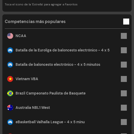
Toca el icono de la 'Estrella' para agregar a Favoritos
Competencias más populares
NCAA
Batalla de la Euroliga de baloncesto electrónico - 4 x 5
Batalla de baloncesto electrónico - 4 x 5 minutos
Vietnam VBA
Brazil Campeonato Paulista de Basquete
Australia NBL1 West
eBasketball Valhalla League - 4 x 5 minu