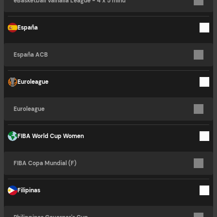
eBasketball Valhalla League - 4 x 5 minu
España
España ACB
Euroleague
Euroleague
FIBA World Cup Women
FIBA Copa Mundial (F)
Filipinas