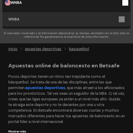
WNBA
WNBA
El marcador mostrado y la información adicional (p. ej. tiempo, anotador) en el sitio solo es
referencial. No garantizamos la exactitud de esta información.
inicio
apuestas deportivas
basquetbol
Apuestas online de baloncesto en Betsafe
Pocos deportes tienen un ritmo tan trepidante como el
básquetbol. Se trata de una de las disciplinas, entre las que
permiten
apuestas deportivas
, que más atraen a los aficionados
para los pronósticos. Tal vez seas un seguidor de la NBA. O, tal vez,
creas que las ligas europeas ya están a un nivel más alto. Quizás
te atraiga este deporte y no te decantes por una u otra
competencia. En Betsafe encontrará diversas cuotas y muchos
mercados diferentes para hacer tus apuestas de baloncesto en un
portal líder a nivel internacional.
¿Cómo apostar en baloncesto en Perú?
Mostrar más